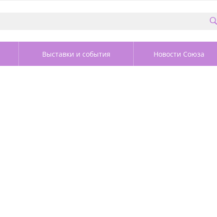
Выставки и события
Новости Союза