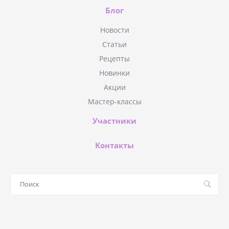
Блог
Новости
Статьи
Рецепты
Новинки
Акции
Мастер-классы
Участники
Контакты