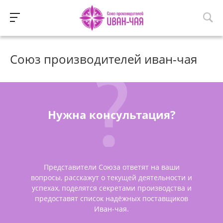
Союз производителей иван-чая
Нужна консультация?
Представители Союза ответят на ваши
вопросы, расскажут о текущей деятельности и
успехах, поделятся секретами производства и
предоставят список надёжных поставщиков
Иван-чая.