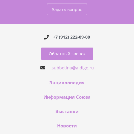
Задать вопрос
+7 (912) 222-09-00
Обратный звонок
j.subbotina@aidigo.ru
Энциклопедия
Информация Союза
Выставки
Новости