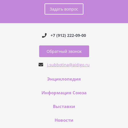
Задать вопрос
+7 (912) 222-09-00
Обратный звонок
j.subbotina@aidigo.ru
Энциклопедия
Информация Союза
Выставки
Новости