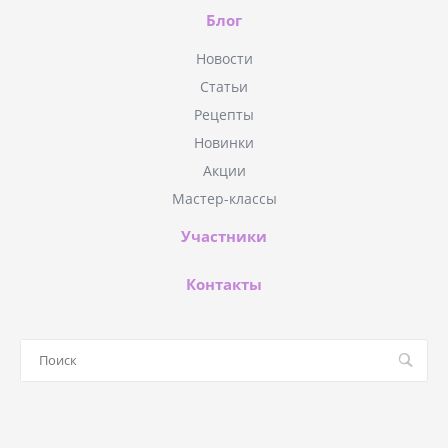
Блог
Новости
Статьи
Рецепты
Новинки
Акции
Мастер-классы
Участники
Контакты