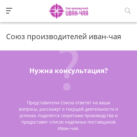
Союз производителей иван-чая
Нужна консультация?
Представители Союза ответят на ваши
вопросы, расскажут о текущей деятельности и
успехах, поделятся секретами производства и
предоставят список надёжных поставщиков
Иван-чая.