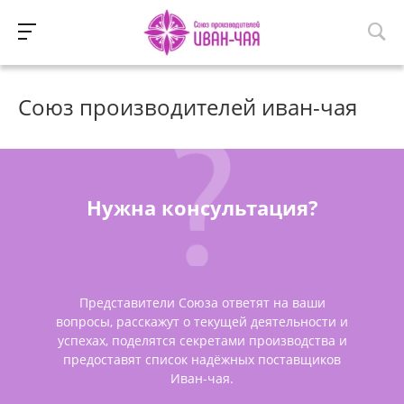
Союз производителей иван-чая
Нужна консультация?
Представители Союза ответят на ваши
вопросы, расскажут о текущей деятельности и
успехах, поделятся секретами производства и
предоставят список надёжных поставщиков
Иван-чая.