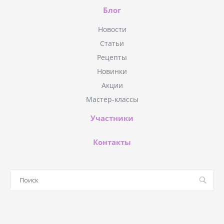
Блог
Новости
Статьи
Рецепты
Новинки
Акции
Мастер-классы
Участники
Контакты