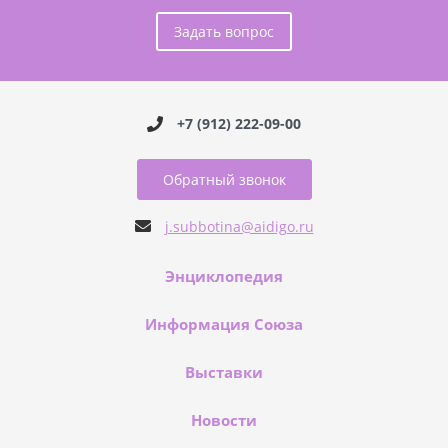
Задать вопрос
+7 (912) 222-09-00
Обратный звонок
j.subbotina@aidigo.ru
Энциклопедия
Информация Союза
Выставки
Новости