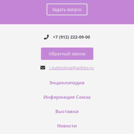
Задать вопрос
+7 (912) 222-09-00
Обратный звонок
j.subbotina@aidigo.ru
Энциклопедия
Информация Союза
Выставки
Новости