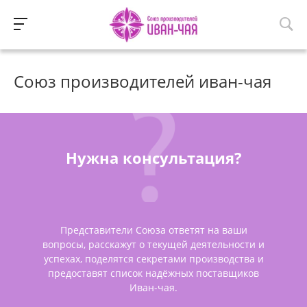
Союз производителей иван-чая
Нужна консультация?
Представители Союза ответят на ваши
вопросы, расскажут о текущей деятельности и
успехах, поделятся секретами производства и
предоставят список надёжных поставщиков
Иван-чая.