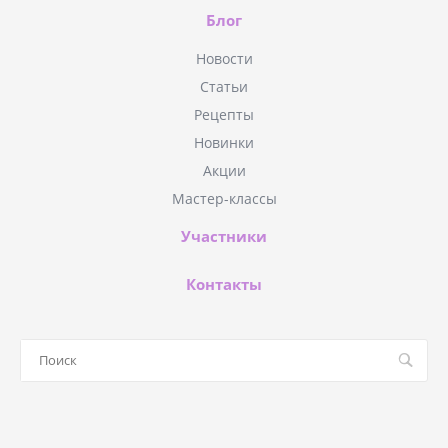
Блог
Новости
Статьи
Рецепты
Новинки
Акции
Мастер-классы
Участники
Контакты