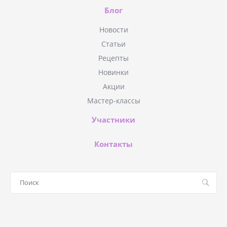
Блог
Новости
Статьи
Рецепты
Новинки
Акции
Мастер-классы
Участники
Контакты