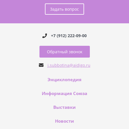
Задать вопрос
+7 (912) 222-09-00
Обратный звонок
j.subbotina@aidigo.ru
Энциклопедия
Информация Союза
Выставки
Новости