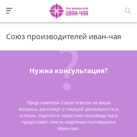
Союз производителей иван-чая
Нужна консультация?
Представители Союза ответят на ваши
вопросы, расскажут о текущей деятельности и
успехах, поделятся секретами производства и
предоставят список надёжных поставщиков
Иван-чая.