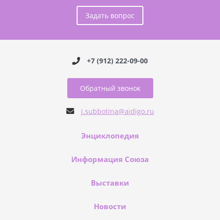
Задать вопрос
+7 (912) 222-09-00
Обратный звонок
j.subbotina@aidigo.ru
Энциклопедия
Информация Союза
Выставки
Новости