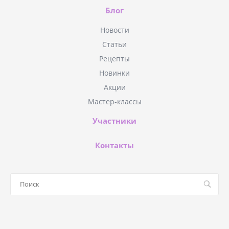
Блог
Новости
Статьи
Рецепты
Новинки
Акции
Мастер-классы
Участники
Контакты