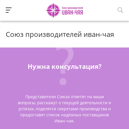
Союз производителей иван-чая
Нужна консультация?
Представители Союза ответят на ваши
вопросы, расскажут о текущей деятельности и
успехах, поделятся секретами производства и
предоставят список надёжных поставщиков
Иван-чая.