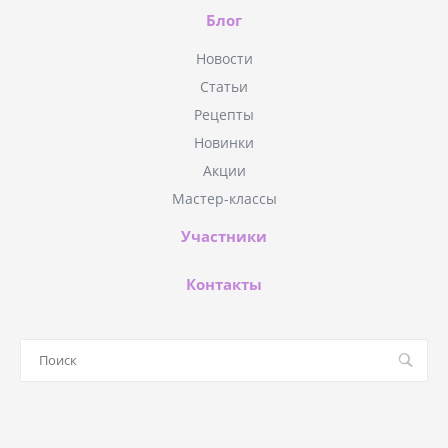
Блог
Новости
Статьи
Рецепты
Новинки
Акции
Мастер-классы
Участники
Контакты