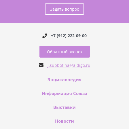
Задать вопрос
+7 (912) 222-09-00
Обратный звонок
j.subbotina@aidigo.ru
Энциклопедия
Информация Союза
Выставки
Новости