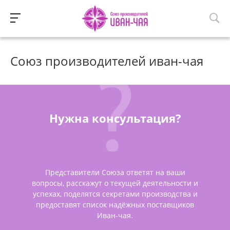
Союз производителей иван-чая
Нужна консультация?
Представители Союза ответят на ваши
вопросы, расскажут о текущей деятельности и
успехах, поделятся секретами производства и
предоставят список надёжных поставщиков
Иван-чая.