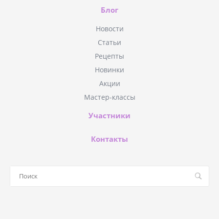
Блог
Новости
Статьи
Рецепты
Новинки
Акции
Мастер-классы
Участники
Контакты