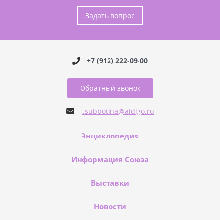
Задать вопрос
+7 (912) 222-09-00
Обратный звонок
j.subbotina@aidigo.ru
Энциклопедия
Информация Союза
Выставки
Новости