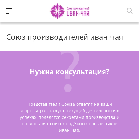
Союз производителей иван-чая
Нужна консультация?
Представители Союза ответят на ваши
вопросы, расскажут о текущей деятельности и
успехах, поделятся секретами производства и
предоставят список надёжных поставщиков
Иван-чая.