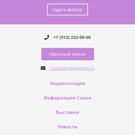
Задать вопрос
+7 (912) 222-09-00
Обратный звонок
j.subbotina@aidigo.ru
Энциклопедия
Информация Союза
Выставки
Новости