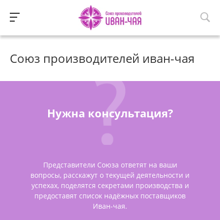
Союз производителей иван-чая
Нужна консультация?
Представители Союза ответят на ваши
вопросы, расскажут о текущей деятельности и
успехах, поделятся секретами производства и
предоставят список надёжных поставщиков
Иван-чая.