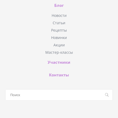
Блог
Новости
Статьи
Рецепты
Новинки
Акции
Мастер-классы
Участники
Контакты