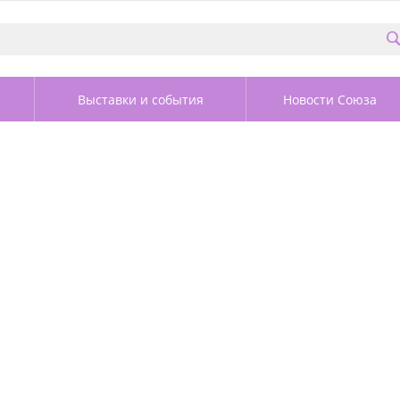
Выставки и события
Новости Союза