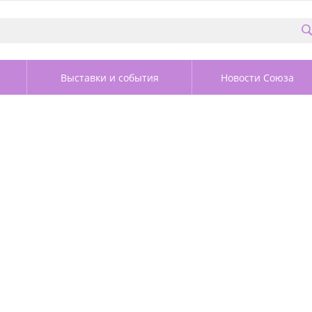
Выставки и события
Новости Союза