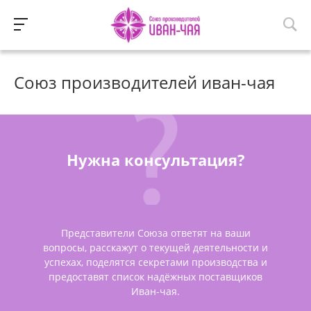
Союз производителей иван-чая
Нужна консультация?
Представители Союза ответят на ваши
вопросы, расскажут о текущей деятельности и
успехах, поделятся секретами производства и
предоставят список надёжных поставщиков
Иван-чая.