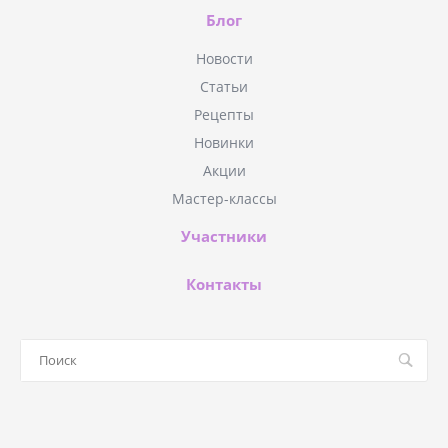
Блог
Новости
Статьи
Рецепты
Новинки
Акции
Мастер-классы
Участники
Контакты