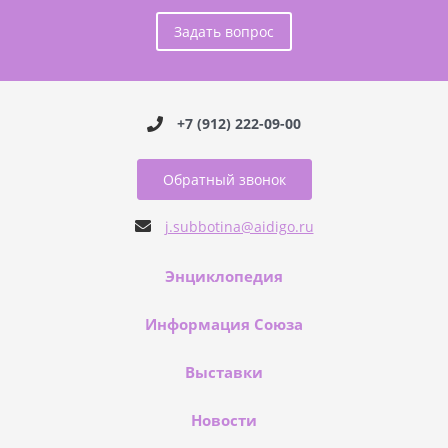
Задать вопрос
+7 (912) 222-09-00
Обратный звонок
j.subbotina@aidigo.ru
Энциклопедия
Информация Союза
Выставки
Новости