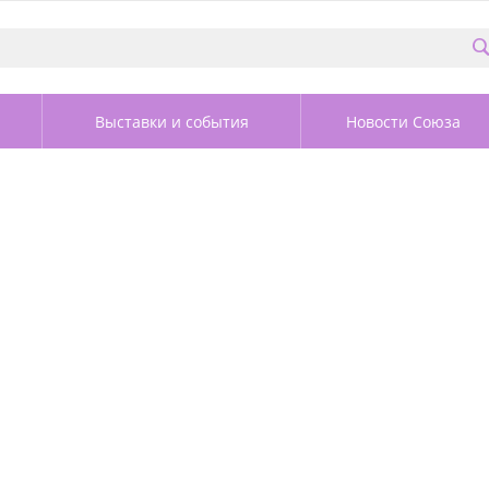
Выставки и события
Новости Союза