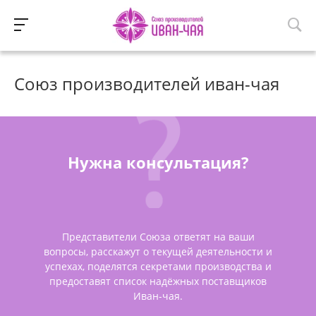
Союз производителей иван-чая
Нужна консультация?
Представители Союза ответят на ваши
вопросы, расскажут о текущей деятельности и
успехах, поделятся секретами производства и
предоставят список надёжных поставщиков
Иван-чая.