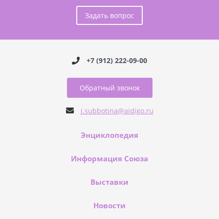
Задать вопрос
+7 (912) 222-09-00
Обратный звонок
j.subbotina@aidigo.ru
Энциклопедия
Информация Союза
Выставки
Новости