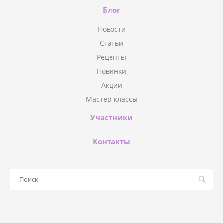
Блог
Новости
Статьи
Рецепты
Новинки
Акции
Мастер-классы
Участники
Контакты