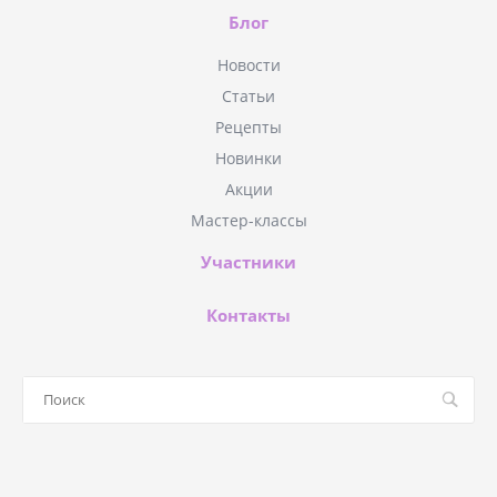
Блог
Новости
Статьи
Рецепты
Новинки
Акции
Мастер-классы
Участники
Контакты