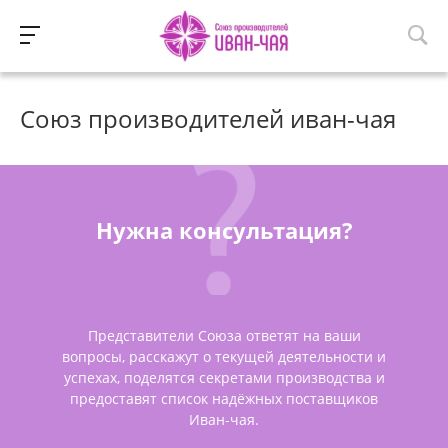
Союз производителей иван-чая
Нужна консультация?
Представители Союза ответят на ваши
вопросы, расскажут о текущей деятельности и
успехах, поделятся секретами производства и
предоставят список надёжных поставщиков
Иван-чая.