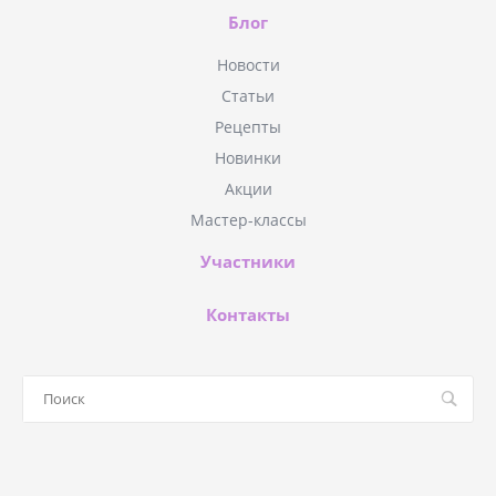
Блог
Новости
Статьи
Рецепты
Новинки
Акции
Мастер-классы
Участники
Контакты