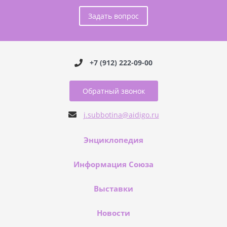
Задать вопрос
+7 (912) 222-09-00
Обратный звонок
j.subbotina@aidigo.ru
Энциклопедия
Информация Союза
Выставки
Новости