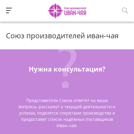
Союз производителей иван-чая
Нужна консультация?
Представители Союза ответят на ваши
вопросы, расскажут о текущей деятельности и
успехах, поделятся секретами производства и
предоставят список надёжных поставщиков
Иван-чая.