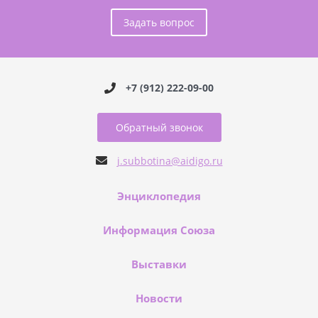
Задать вопрос
+7 (912) 222-09-00
Обратный звонок
j.subbotina@aidigo.ru
Энциклопедия
Информация Союза
Выставки
Новости