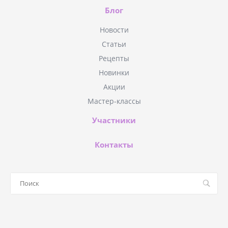
Блог
Новости
Статьи
Рецепты
Новинки
Акции
Мастер-классы
Участники
Контакты