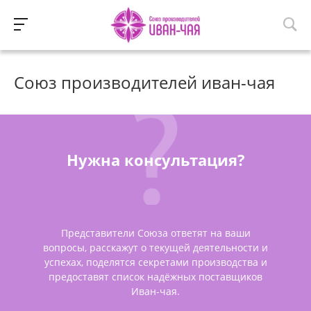
Союз производителей иван-чая
Нужна консультация?
Представители Союза ответят на ваши
вопросы, расскажут о текущей деятельности и
успехах, поделятся секретами производства и
предоставят список надёжных поставщиков
Иван-чая.