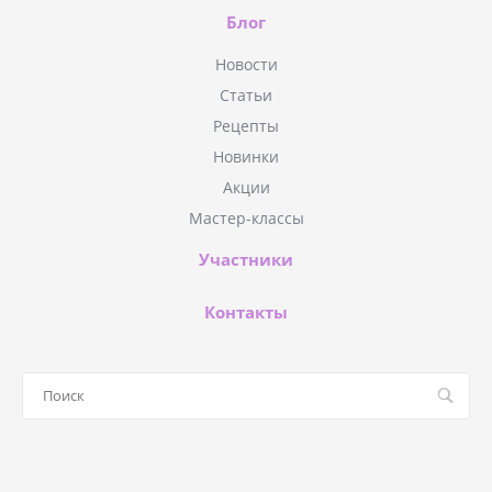
Блог
Новости
Статьи
Рецепты
Новинки
Акции
Мастер-классы
Участники
Контакты