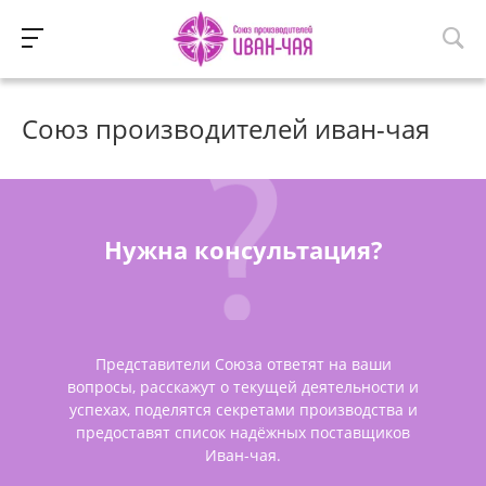
Союз производителей иван-чая
Нужна консультация?
Представители Союза ответят на ваши
вопросы, расскажут о текущей деятельности и
успехах, поделятся секретами производства и
предоставят список надёжных поставщиков
Иван-чая.