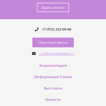
Задать вопрос
+7 (912) 222-09-00
Обратный звонок
j.subbotina@aidigo.ru
Энциклопедия
Информация Союза
Выставки
Новости