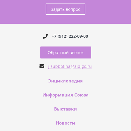
Задать вопрос
+7 (912) 222-09-00
Обратный звонок
j.subbotina@aidigo.ru
Энциклопедия
Информация Союза
Выставки
Новости