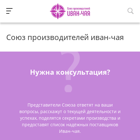
Союз производителей иван-чая
Нужна консультация?
Представители Союза ответят на ваши
вопросы, расскажут о текущей деятельности и
успехах, поделятся секретами производства и
предоставят список надёжных поставщиков
Иван-чая.