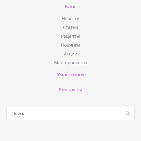
Блог
Новости
Статьи
Рецепты
Новинки
Акции
Мастер-классы
Участники
Контакты