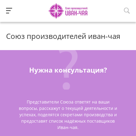
Союз производителей иван-чая
Нужна консультация?
Представители Союза ответят на ваши
вопросы, расскажут о текущей деятельности и
успехах, поделятся секретами производства и
предоставят список надёжных поставщиков
Иван-чая.