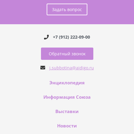
Задать вопрос
+7 (912) 222-09-00
Обратный звонок
j.subbotina@aidigo.ru
Энциклопедия
Информация Союза
Выставки
Новости