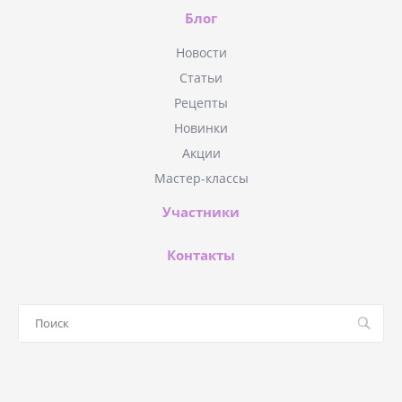
Блог
Новости
Статьи
Рецепты
Новинки
Акции
Мастер-классы
Участники
Контакты