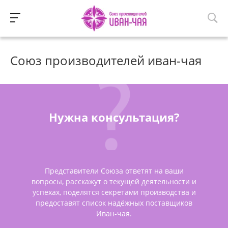
Союз производителей иван-чая
Нужна консультация?
Представители Союза ответят на ваши
вопросы, расскажут о текущей деятельности и
успехах, поделятся секретами производства и
предоставят список надёжных поставщиков
Иван-чая.