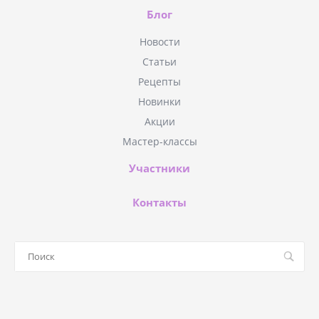
Блог
Новости
Статьи
Рецепты
Новинки
Акции
Мастер-классы
Участники
Контакты