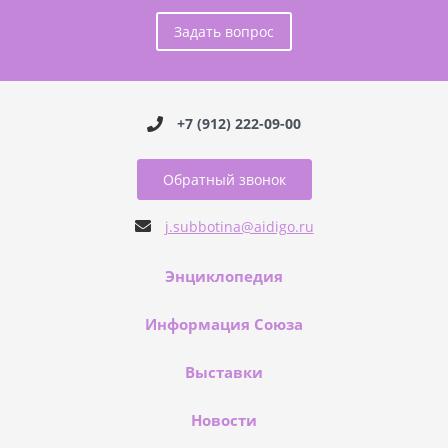
Задать вопрос
+7 (912) 222-09-00
Обратный звонок
j.subbotina@aidigo.ru
Энциклопедия
Информация Союза
Выставки
Новости