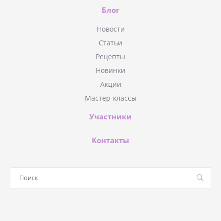
Блог
Новости
Статьи
Рецепты
Новинки
Акции
Мастер-классы
Участники
Контакты