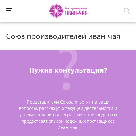
Союз производителей иван-чая
Нужна консультация?
Представители Союза ответят на ваши
вопросы, расскажут о текущей деятельности и
успехах, поделятся секретами производства и
предоставят список надёжных поставщиков
Иван-чая.