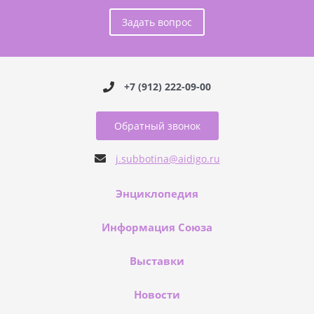
Задать вопрос
+7 (912) 222-09-00
Обратный звонок
j.subbotina@aidigo.ru
Энциклопедия
Информация Союза
Выставки
Новости