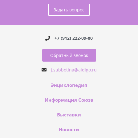
Задать вопрос
+7 (912) 222-09-00
Обратный звонок
j.subbotina@aidigo.ru
Энциклопедия
Информация Союза
Выставки
Новости