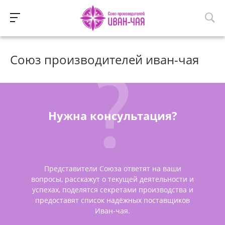
Союз производителей иван-чая
Нужна консультация?
Представители Союза ответят на ваши
вопросы, расскажут о текущей деятельности и
успехах, поделятся секретами производства и
предоставят список надёжных поставщиков
Иван-чая.