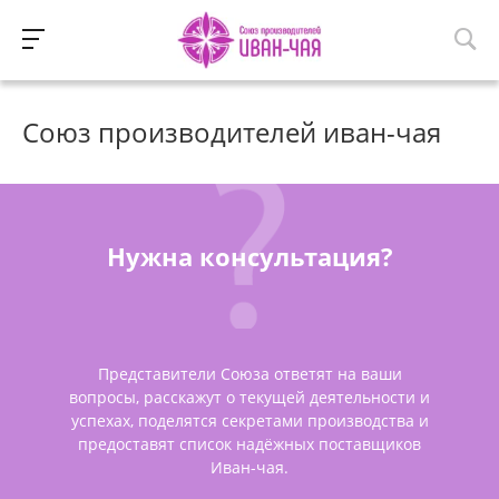
Союз производителей иван-чая
Нужна консультация?
Представители Союза ответят на ваши
вопросы, расскажут о текущей деятельности и
успехах, поделятся секретами производства и
предоставят список надёжных поставщиков
Иван-чая.