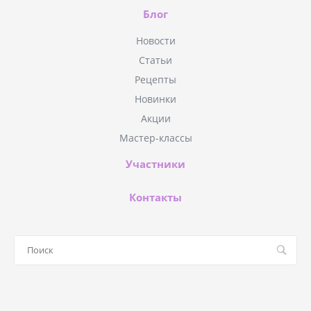
Блог
Новости
Статьи
Рецепты
Новинки
Акции
Мастер-классы
Участники
Контакты