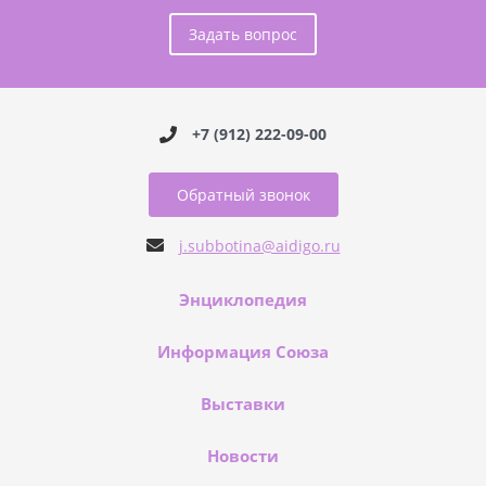
Задать вопрос
+7 (912) 222-09-00
Обратный звонок
j.subbotina@aidigo.ru
Энциклопедия
Информация Союза
Выставки
Новости