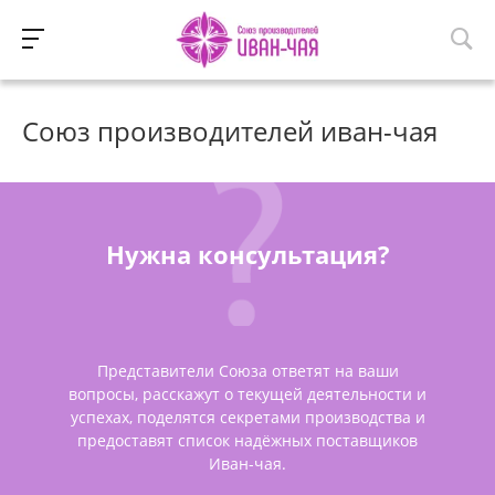
Союз производителей иван-чая
Нужна консультация?
Представители Союза ответят на ваши
вопросы, расскажут о текущей деятельности и
успехах, поделятся секретами производства и
предоставят список надёжных поставщиков
Иван-чая.