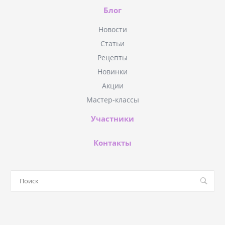
Блог
Новости
Статьи
Рецепты
Новинки
Акции
Мастер-классы
Участники
Контакты