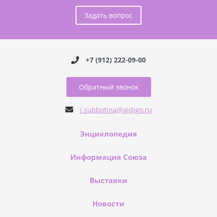
Задать вопрос
+7 (912) 222-09-00
Обратный звонок
j.subbotina@aidigo.ru
Энциклопедия
Информация Союза
Выставки
Новости