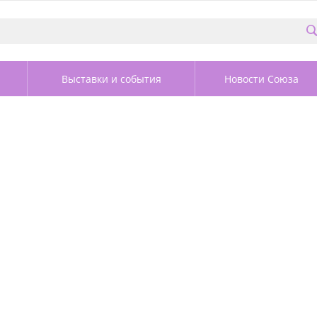
Выставки и события
Новости Союза