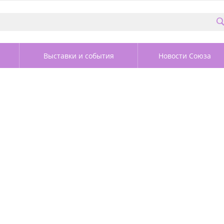
Выставки и события
Новости Союза