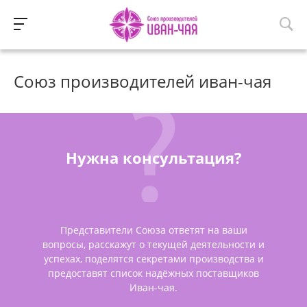
Союз производителей иван-чая
Нужна консультация?
Представители Союза ответят на ваши
вопросы, расскажут о текущей деятельности и
успехах, поделятся секретами производства и
предоставят список надёжных поставщиков
Иван-чая.