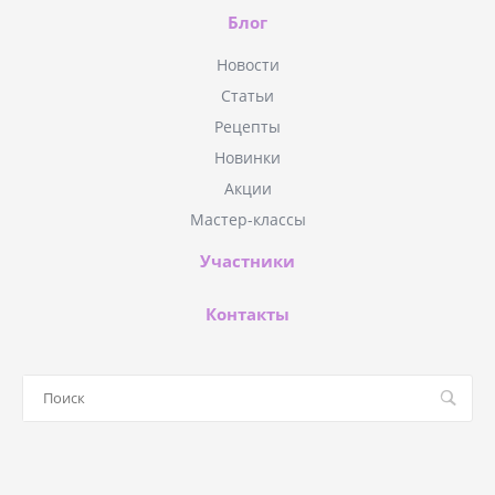
Блог
Новости
Статьи
Рецепты
Новинки
Акции
Мастер-классы
Участники
Контакты