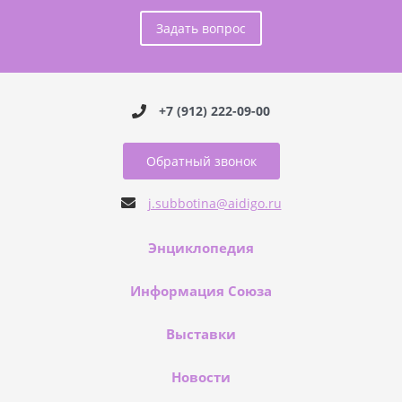
Задать вопрос
+7 (912) 222-09-00
Обратный звонок
j.subbotina@aidigo.ru
Энциклопедия
Информация Союза
Выставки
Новости