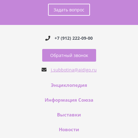
Задать вопрос
+7 (912) 222-09-00
Обратный звонок
j.subbotina@aidigo.ru
Энциклопедия
Информация Союза
Выставки
Новости