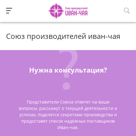
Союз производителей иван-чая
Нужна консультация?
Представители Союза ответят на ваши
вопросы, расскажут о текущей деятельности и
успехах, поделятся секретами производства и
предоставят список надёжных поставщиков
Иван-чая.