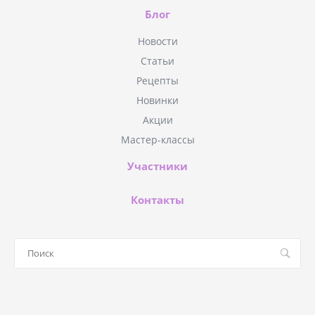
Блог
Новости
Статьи
Рецепты
Новинки
Акции
Мастер-классы
Участники
Контакты