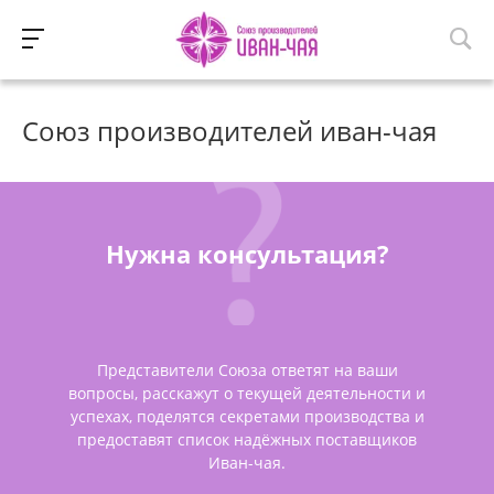
Союз производителей иван-чая
Нужна консультация?
Представители Союза ответят на ваши
вопросы, расскажут о текущей деятельности и
успехах, поделятся секретами производства и
предоставят список надёжных поставщиков
Иван-чая.