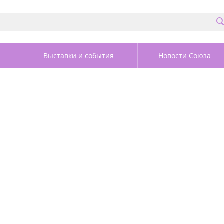
Выставки и события
Новости Союза