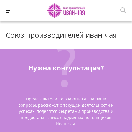
Союз производителей иван-чая
Нужна консультация?
Представители Союза ответят на ваши
вопросы, расскажут о текущей деятельности и
успехах, поделятся секретами производства и
предоставят список надёжных поставщиков
Иван-чая.