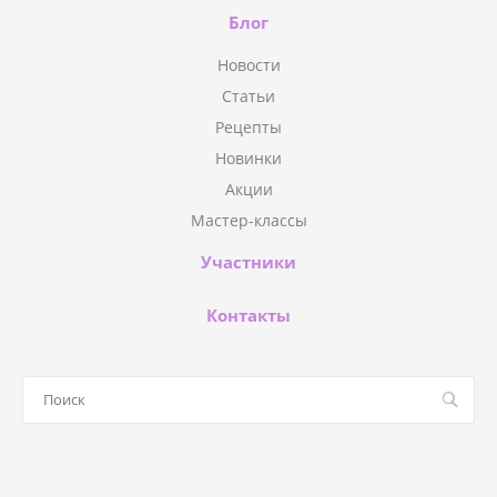
Блог
Новости
Статьи
Рецепты
Новинки
Акции
Мастер-классы
Участники
Контакты