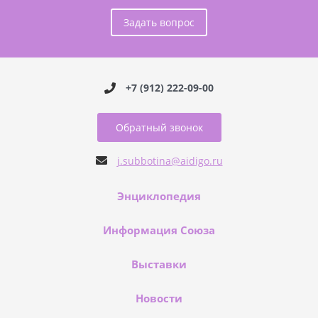
Задать вопрос
+7 (912) 222-09-00
Обратный звонок
j.subbotina@aidigo.ru
Энциклопедия
Информация Союза
Выставки
Новости