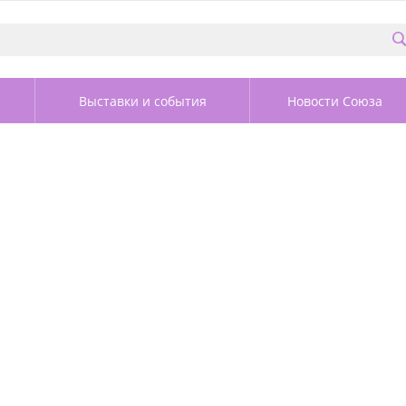
Выставки и события
Новости Союза