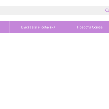
Выставки и события
Новости Союза