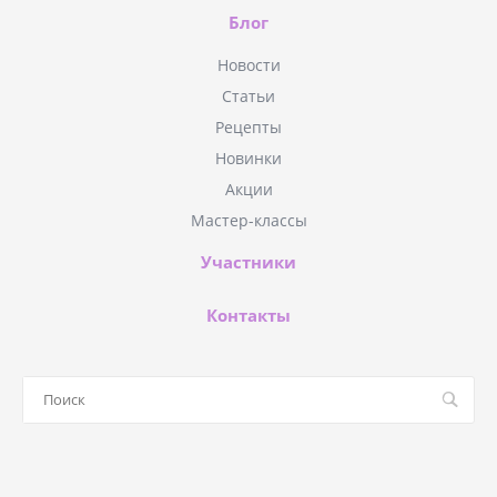
Блог
Новости
Статьи
Рецепты
Новинки
Акции
Мастер-классы
Участники
Контакты