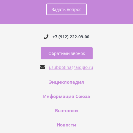
Задать вопрос
+7 (912) 222-09-00
Обратный звонок
j.subbotina@aidigo.ru
Энциклопедия
Информация Союза
Выставки
Новости