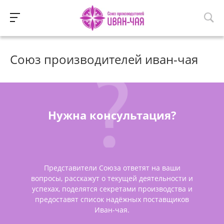
Союз производителей иван-чая
Нужна консультация?
Представители Союза ответят на ваши
вопросы, расскажут о текущей деятельности и
успехах, поделятся секретами производства и
предоставят список надёжных поставщиков
Иван-чая.