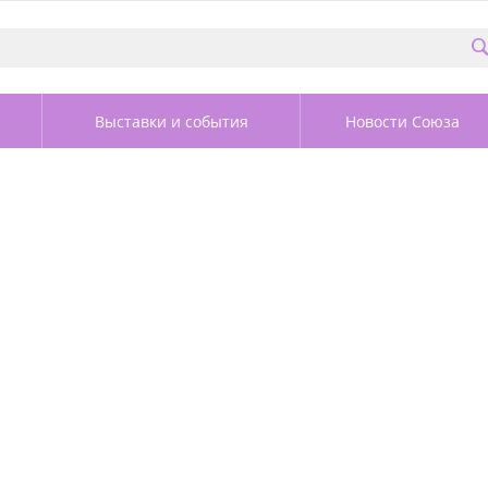
Выставки и события
Новости Союза