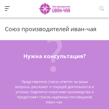
Союз производителей иван-чая
Нужна консультация?
Представители Союза ответят на ваши
вопросы, расскажут о текущей деятельности и
успехах, поделятся секретами производства и
предоставят список надёжных поставщиков
Иван-чая.