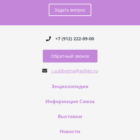
Задать вопрос
+7 (912) 222-09-00
Обратный звонок
j.subbotina@aidigo.ru
Энциклопедия
Информация Союза
Выставки
Новости