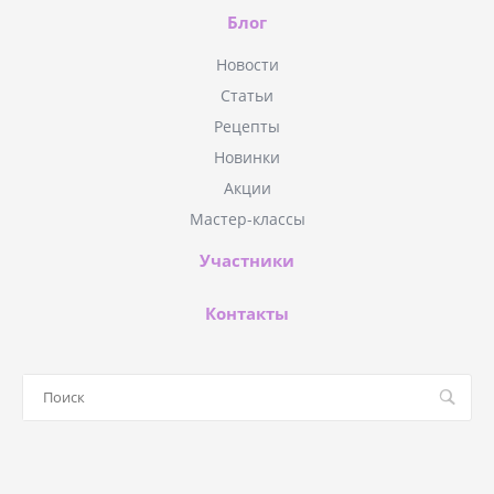
Блог
Новости
Статьи
Рецепты
Новинки
Акции
Мастер-классы
Участники
Контакты