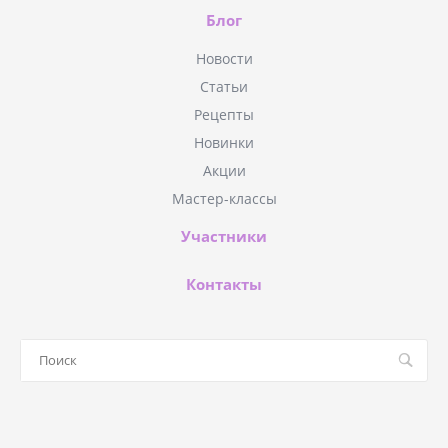
Блог
Новости
Статьи
Рецепты
Новинки
Акции
Мастер-классы
Участники
Контакты