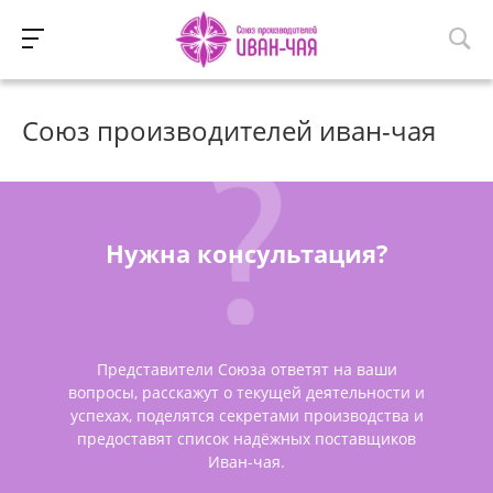
Союз производителей иван-чая
Нужна консультация?
Представители Союза ответят на ваши
вопросы, расскажут о текущей деятельности и
успехах, поделятся секретами производства и
предоставят список надёжных поставщиков
Иван-чая.