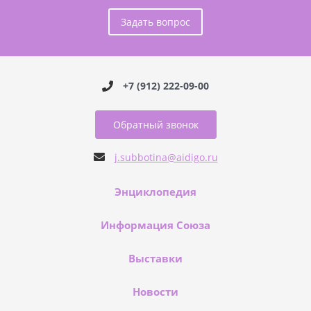
Задать вопрос
+7 (912) 222-09-00
Обратный звонок
j.subbotina@aidigo.ru
Энциклопедия
Информация Союза
Выставки
Новости