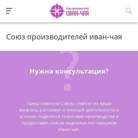
Союз производителей иван-чая
Нужна консультация?
Представители Союза ответят на ваши
вопросы, расскажут о текущей деятельности и
успехах, поделятся секретами производства и
предоставят список надёжных поставщиков
Иван-чая.