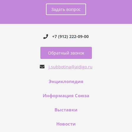
Задать вопрос
+7 (912) 222-09-00
Обратный звонок
j.subbotina@aidigo.ru
Энциклопедия
Информация Союза
Выставки
Новости