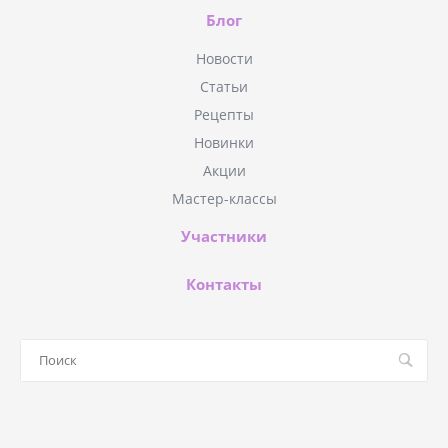
Блог
Новости
Статьи
Рецепты
Новинки
Акции
Мастер-классы
Участники
Контакты