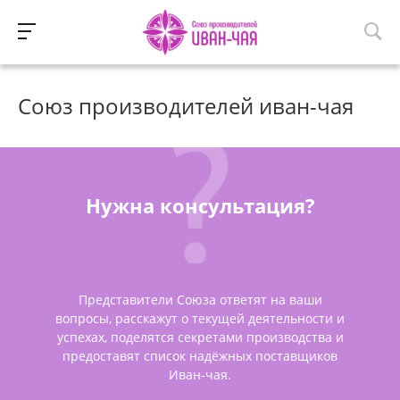
Союз производителей иван-чая
Нужна консультация?
Представители Союза ответят на ваши
вопросы, расскажут о текущей деятельности и
успехах, поделятся секретами производства и
предоставят список надёжных поставщиков
Иван-чая.