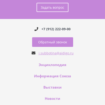
Задать вопрос
+7 (912) 222-09-00
Обратный звонок
j.subbotina@aidigo.ru
Энциклопедия
Информация Союза
Выставки
Новости