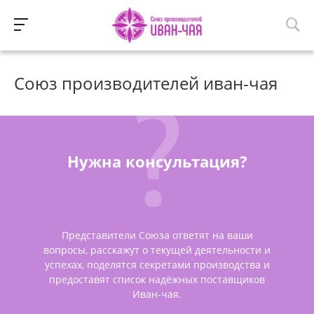
Союз производителей иван-чая
Нужна консультация?
Представители Союза ответят на ваши
вопросы, расскажут о текущей деятельности и
успехах, поделятся секретами производства и
предоставят список надёжных поставщиков
Иван-чая.