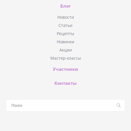
Блог
Новости
Статьи
Рецепты
Новинки
Акции
Мастер-классы
Участники
Контакты