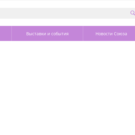
Выставки и события
Новости Союза