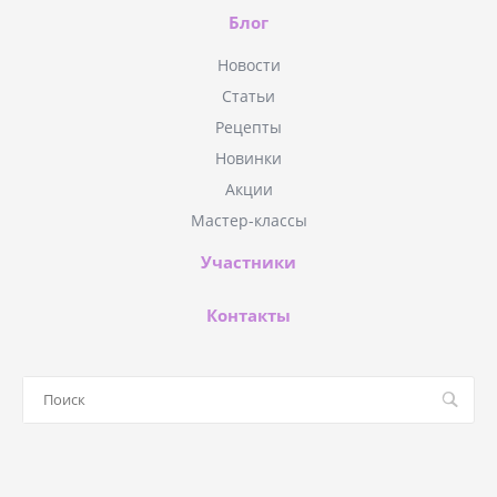
Блог
Новости
Статьи
Рецепты
Новинки
Акции
Мастер-классы
Участники
Контакты