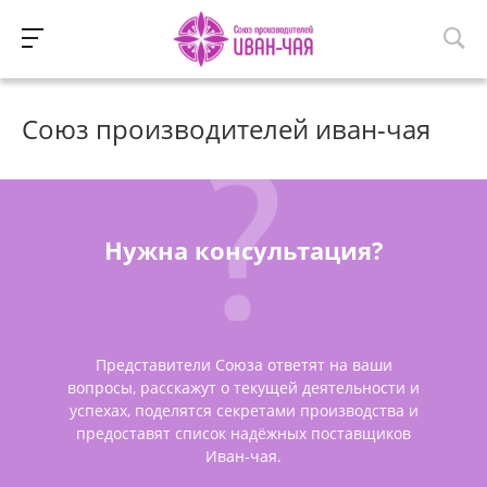
Союз производителей иван-чая
Нужна консультация?
Представители Союза ответят на ваши
вопросы, расскажут о текущей деятельности и
успехах, поделятся секретами производства и
предоставят список надёжных поставщиков
Иван-чая.