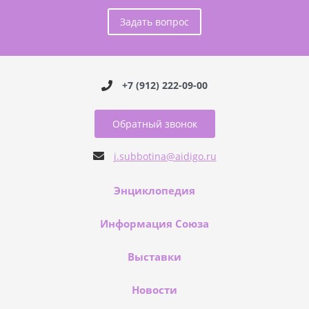
Задать вопрос
+7 (912) 222-09-00
Обратный звонок
j.subbotina@aidigo.ru
Энциклопедия
Информация Союза
Выставки
Новости