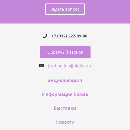
Задать вопрос
+7 (912) 222-09-00
Обратный звонок
j.subbotina@aidigo.ru
Энциклопедия
Информация Союза
Выставки
Новости