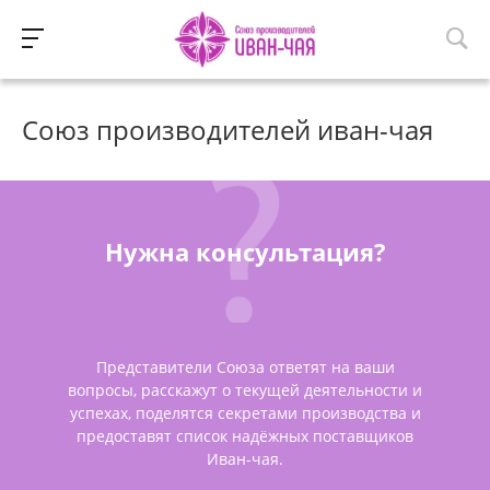
Союз производителей иван-чая
Нужна консультация?
Представители Союза ответят на ваши
вопросы, расскажут о текущей деятельности и
успехах, поделятся секретами производства и
предоставят список надёжных поставщиков
Иван-чая.