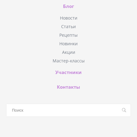
Блог
Новости
Статьи
Рецепты
Новинки
Акции
Мастер-классы
Участники
Контакты