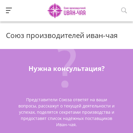
Союз производителей иван-чая
Нужна консультация?
Представители Союза ответят на ваши
вопросы, расскажут о текущей деятельности и
успехах, поделятся секретами производства и
предоставят список надёжных поставщиков
Иван-чая.