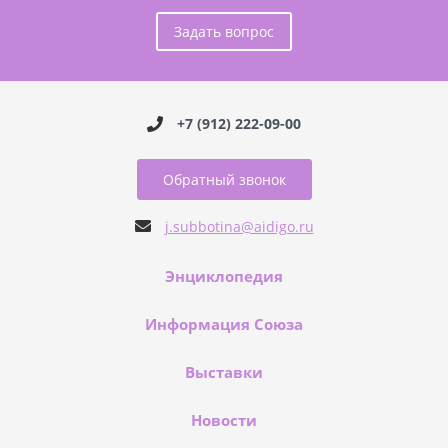
Задать вопрос
+7 (912) 222-09-00
Обратный звонок
j.subbotina@aidigo.ru
Энциклопедия
Информация Союза
Выставки
Новости