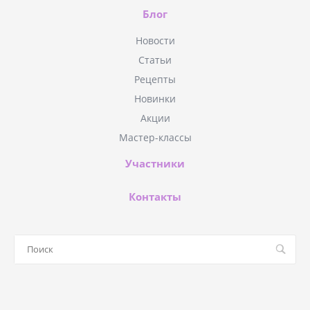
Блог
Новости
Статьи
Рецепты
Новинки
Акции
Мастер-классы
Участники
Контакты