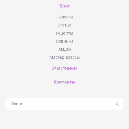
Блог
Новости
Статьи
Рецепты
Новинки
Акции
Мастер-классы
Участники
Контакты