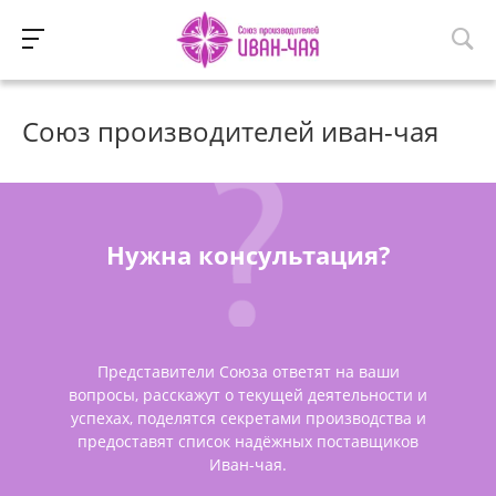
Союз производителей иван-чая
Нужна консультация?
Представители Союза ответят на ваши
вопросы, расскажут о текущей деятельности и
успехах, поделятся секретами производства и
предоставят список надёжных поставщиков
Иван-чая.