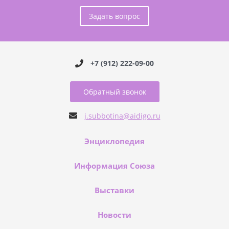
Задать вопрос
+7 (912) 222-09-00
Обратный звонок
j.subbotina@aidigo.ru
Энциклопедия
Информация Союза
Выставки
Новости