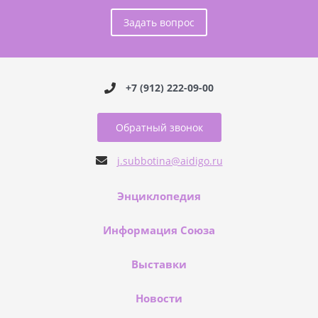
Задать вопрос
+7 (912) 222-09-00
Обратный звонок
j.subbotina@aidigo.ru
Энциклопедия
Информация Союза
Выставки
Новости