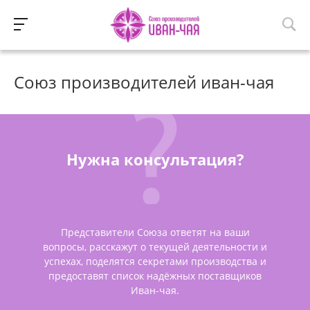
Союз производителей иван-чая
Нужна консультация?
Представители Союза ответят на ваши
вопросы, расскажут о текущей деятельности и
успехах, поделятся секретами производства и
предоставят список надёжных поставщиков
Иван-чая.