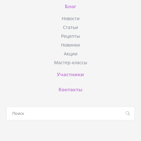
Блог
Новости
Статьи
Рецепты
Новинки
Акции
Мастер-классы
Участники
Контакты