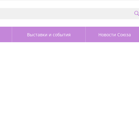
Выставки и события
Новости Союза