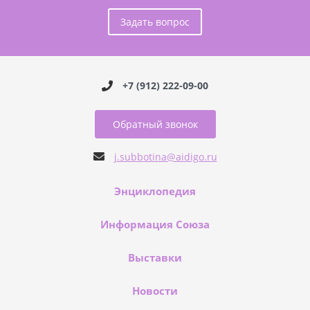
Задать вопрос
+7 (912) 222-09-00
Обратный звонок
j.subbotina@aidigo.ru
Энциклопедия
Информация Союза
Выставки
Новости