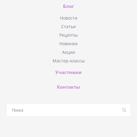
Блог
Новости
Статьи
Рецепты
Новинки
Акции
Мастер-классы
Участники
Контакты