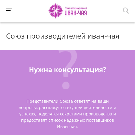
Союз производителей иван-чая
Нужна консультация?
Представители Союза ответят на ваши
вопросы, расскажут о текущей деятельности и
успехах, поделятся секретами производства и
предоставят список надёжных поставщиков
Иван-чая.